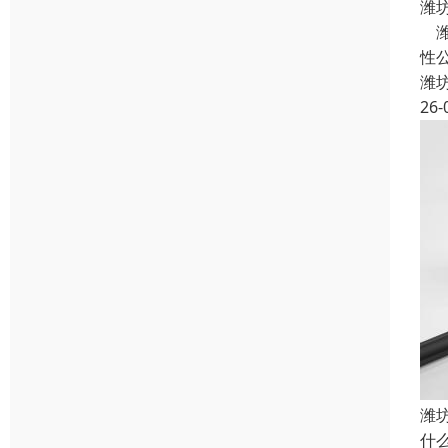
潍
潍
性
潍
26-
潍
什