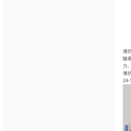
潍
随
力
潍
24-