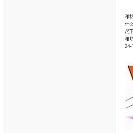
潍
什
况
潍
24-