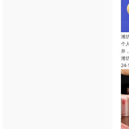
潍
个
并
潍
24-