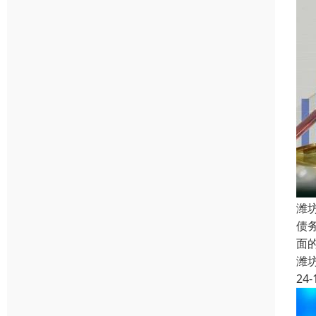
潍
债
面
潍
24-