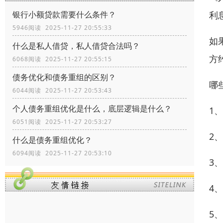
利
银行小额贷款需要什么条件？
5946阅读 2025-11-27 20:55:33
如
什么是私人借贷，私人借贷合法吗？
方
6068阅读 2025-11-27 20:55:15
债务优化和债务重组的区别？
哪
6044阅读 2025-11-27 20:53:43
个人债务重组优化是什么，底层逻辑是什么？
1
6051阅读 2025-11-27 20:53:27
2
什么是债务重组优化？
6094阅读 2025-11-27 20:53:10
3
4
5