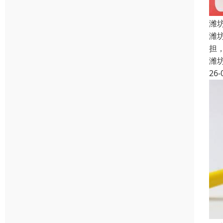
潍
潍
担
潍
26-