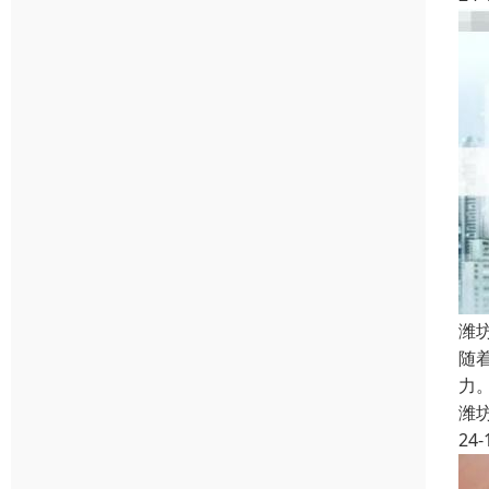
潍
随
力
潍
24-