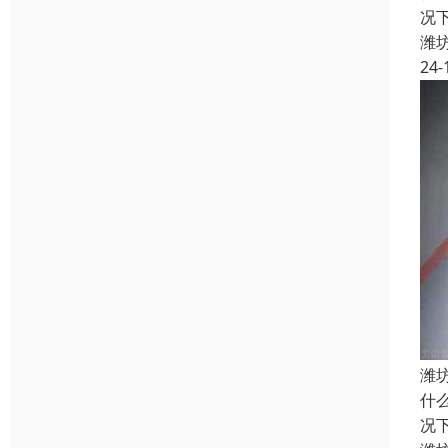
况
潍
24-
潍
什
况