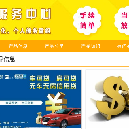
产品信息
产品分类
产品知识
有问
品信息