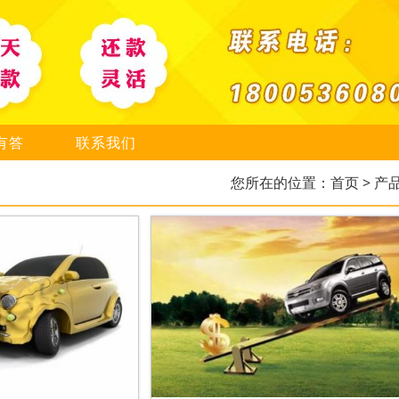
有答
联系我们
您所在的位置：
首页
> 产