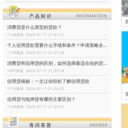
消费贷是什么类型的贷款？
1138阅读 2026-07-11 21:41:31
个人信用贷款需要什么手续和条件？申请策略全流程指南
1178阅读 2026-07-11 21:37:28
消费贷和信用贷的区别，如何选择最适合你的贷款方式？
1097阅读 2026-07-11 21:35:19
信用贷揭秘：一文让你轻松了解信用贷款
1113阅读 2026-07-11 21:34:35
信用贷与抵押贷有哪些主要区别？
1158阅读 2026-07-11 21:33:41