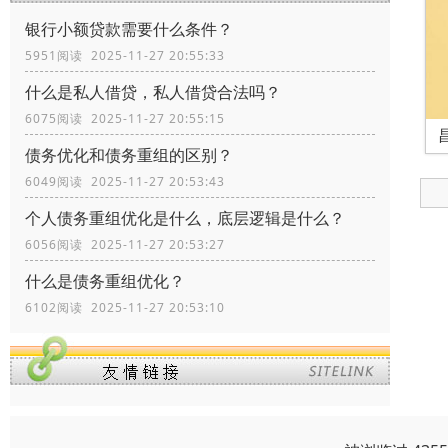
银行小额贷款需要什么条件？
5951阅读 2025-11-27 20:55:33
什么是私人借贷，私人借贷合法吗？
6075阅读 2025-11-27 20:55:15
债务优化和债务重组的区别？
6049阅读 2025-11-27 20:53:43
个人债务重组优化是什么，底层逻辑是什么？
6056阅读 2025-11-27 20:53:27
什么是债务重组优化？
6102阅读 2025-11-27 20:53:10