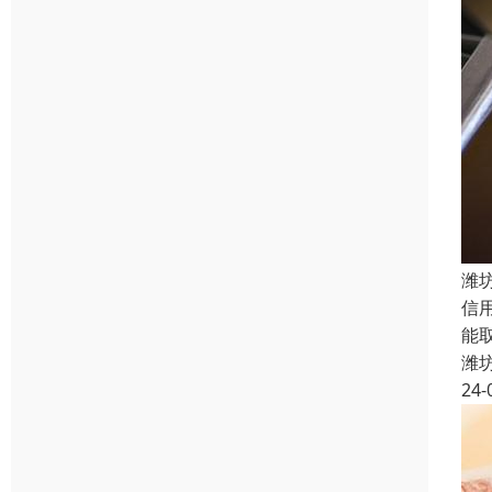
潍
信
能
潍
24-