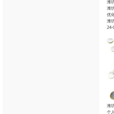
潍
潍
优
潍
24-
潍
个