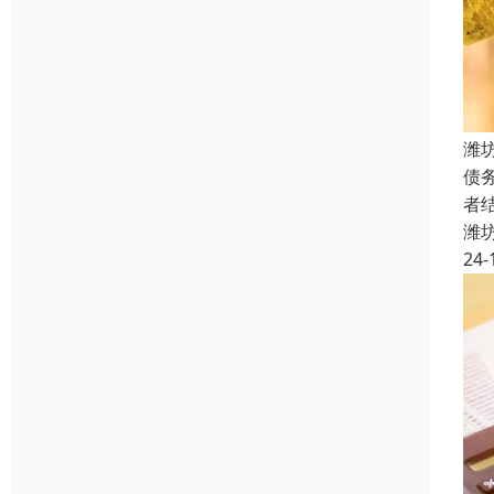
潍
债
者
潍
24-