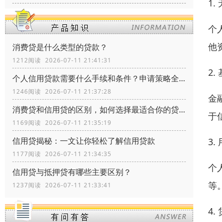
1.
个
他
消费贷是什么类型的贷款？
1212阅读 2026-07-11 21:41:31
2
个人信用贷款需要什么手续和条件？申请策略全流程指南
1246阅读 2026-07-11 21:37:28
金
消费贷和信用贷的区别，如何选择最适合你的贷款方式？
于
1169阅读 2026-07-11 21:35:19
信用贷揭秘：一文让你轻松了解信用贷款
3.
1177阅读 2026-07-11 21:34:35
个
信用贷与抵押贷有哪些主要区别？
等
1237阅读 2026-07-11 21:33:41
4