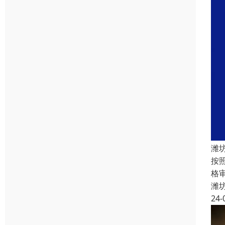
潍
按
格
潍
24-