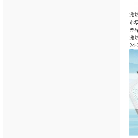
潍
市
差
潍
24-