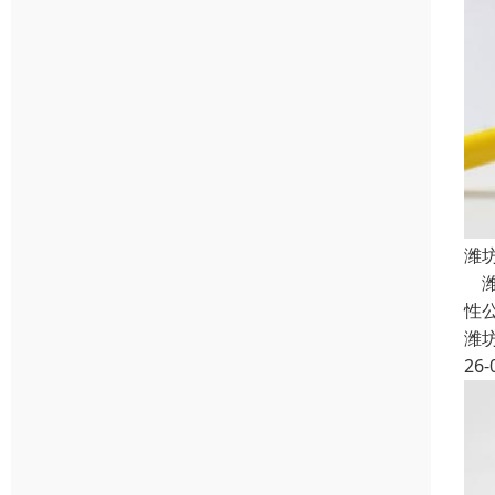
潍
潍
性
潍
26-