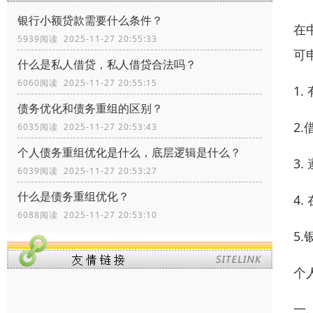
银行小额贷款需要什么条件？
在
5939阅读 2025-11-27 20:55:33
可
什么是私人借贷，私人借贷合法吗？
6060阅读 2025-11-27 20:55:15
1
债务优化和债务重组的区别？
2
6035阅读 2025-11-27 20:53:43
个人债务重组优化是什么，底层逻辑是什么？
3
6039阅读 2025-11-27 20:53:27
什么是债务重组优化？
4
6088阅读 2025-11-27 20:53:10
5
个
一