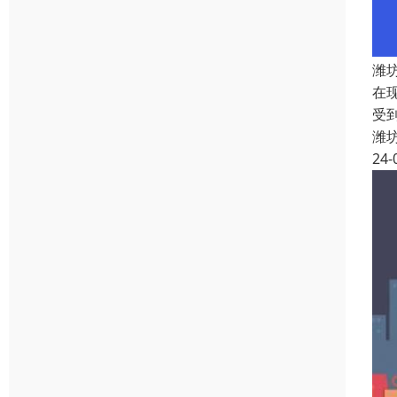
潍
在
受
潍
24-