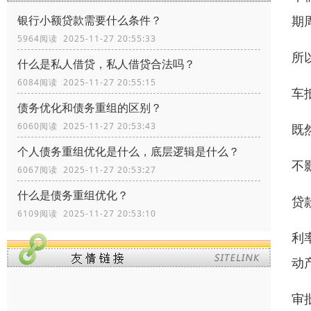
期
银行小额贷款需要什么条件？
5964阅读 2025-11-27 20:55:33
所
什么是私人借贷，私人借贷合法吗？
6084阅读 2025-11-27 20:55:15
车
债务优化和债务重组的区别？
6060阅读 2025-11-27 20:53:43
既
个人债务重组优化是什么，底层逻辑是什么？
不
6067阅读 2025-11-27 20:53:27
什么是债务重组优化？
贷
6109阅读 2025-11-27 20:53:10
利
动
审