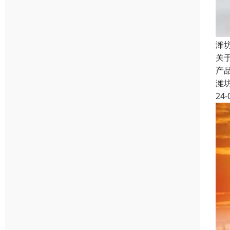
潍
关
产
潍
24-