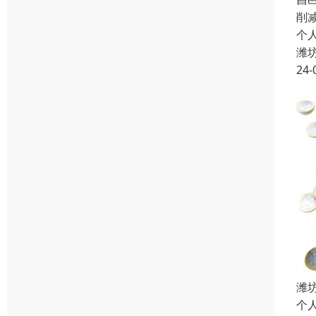
削
个
潍
24-
潍
个