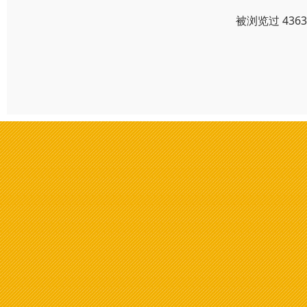
被浏览过 436