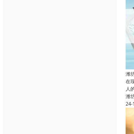
潍
在
人
潍
24-