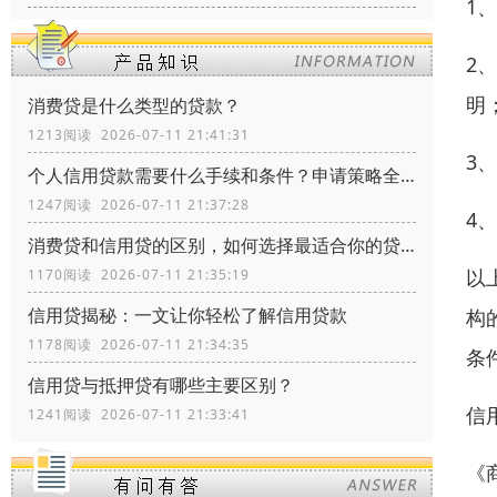
1
2
明
消费贷是什么类型的贷款？
1213阅读 2026-07-11 21:41:31
3
个人信用贷款需要什么手续和条件？申请策略全流程指南
1247阅读 2026-07-11 21:37:28
4
消费贷和信用贷的区别，如何选择最适合你的贷款方式？
以
1170阅读 2026-07-11 21:35:19
信用贷揭秘：一文让你轻松了解信用贷款
构
1178阅读 2026-07-11 21:34:35
条
信用贷与抵押贷有哪些主要区别？
信
1241阅读 2026-07-11 21:33:41
《