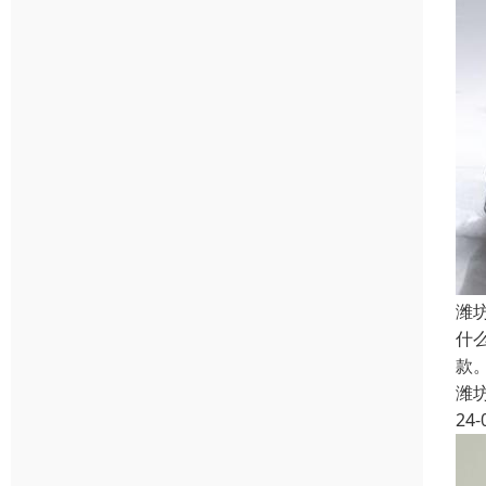
潍
什
款
潍
24-