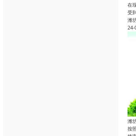
在
受
潍
24-
潍
按