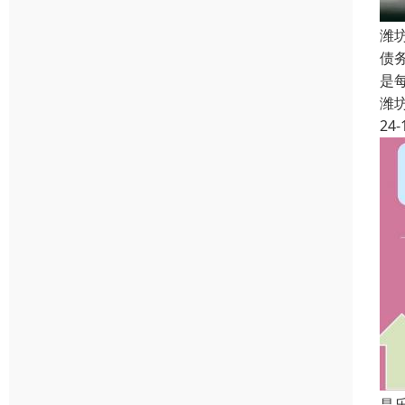
潍
债
是
潍
24-
昌