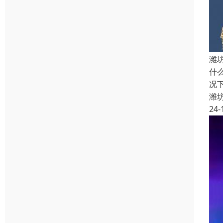
潍
什
况
潍
24-