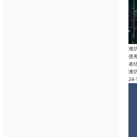
潍
债
者
潍
24-