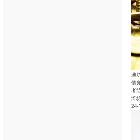
潍
债
者
潍
24-