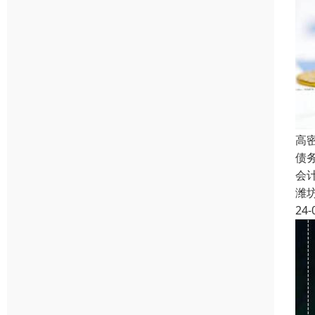
高
债
会
潍
24-