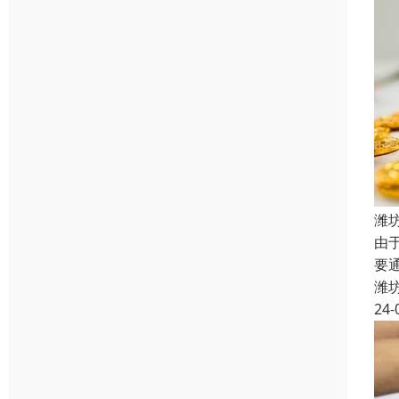
潍
由
要
潍
24-